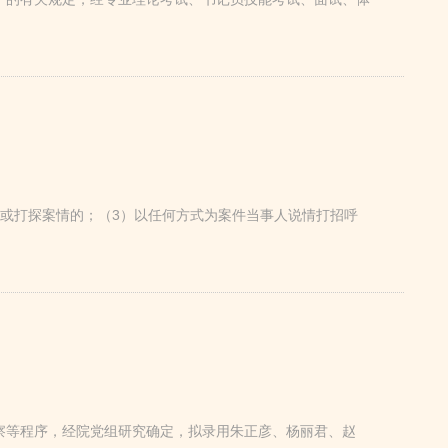
料或打探案情的；（3）以任何方式为案件当事人说情打招呼
察等程序，经院党组研究确定，拟录用朱正彦、杨丽君、赵