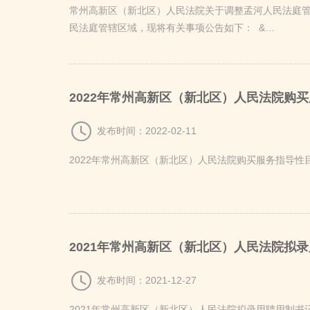
常州市新北区
常州高新区（新北区）人民法院关于调整孟河人民法庭管
民法庭管辖区域，现将有关事项公告如下： &…
2022年常州高新区（新北区）人民法院购
发布时间：2022-02-11
2022年常州高新区（新北区）人民法院购买服务指导性
2021年常州高新区（新北区）人民法院拟
发布时间：2021-12-27
2021年常州高新区（新北区）人民法院拟录用聘用制