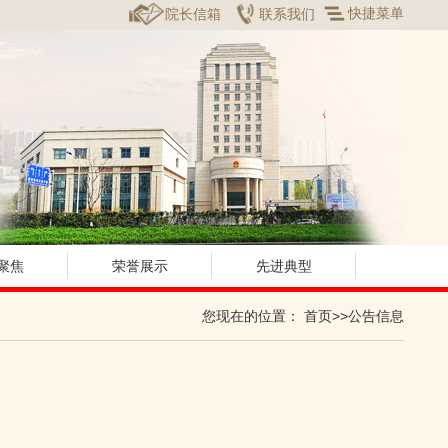
快捷菜单
院长信箱
联系我们
聚焦
荣誉展示
先进典型
您现在的位置：
首页
>>公告信息