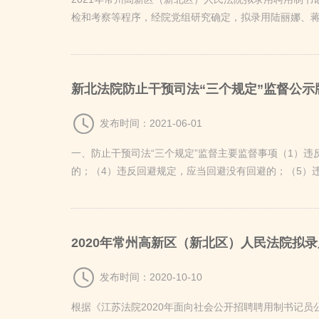
检和考察等程序，经院党组研究确定，拟录用陆丽娜、
新北法院防止干预司法“三个规定”监督公示
发布时间：2021-06-01
一、防止干预司法“三个规定”监督主要监督事项（1）
的；（4）违反回避规定，应当回避没有回避的；（5）
2020年常州高新区（新北区）人民法院拟
发布时间：2020-10-10
根据《江苏法院2020年面向社会公开招聘聘用制书记