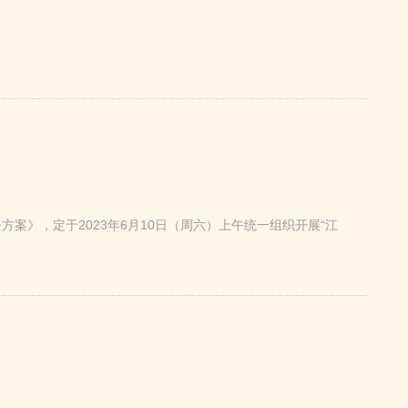
案》，定于2023年6月10日（周六）上午统一组织开展“江