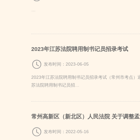
…
2023年江苏法院聘用制书记员招录考试
发布时间：2023-06-05
2023年江苏法院聘用制书记员招录考试（常州市考点）
苏法院聘用制书记员招…
常州高新区（新北区）人民法院 关于调整
发布时间：2022-05-16