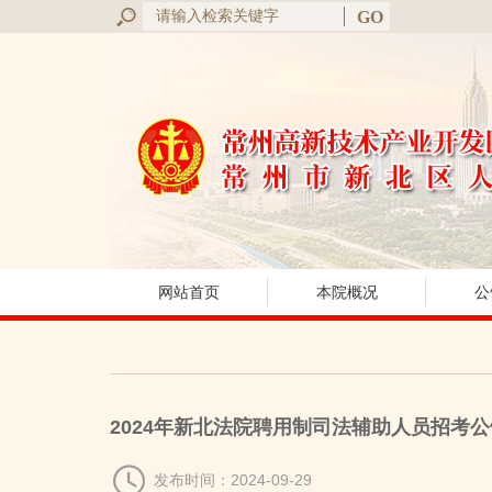
网站首页
本院概况
公
2024年新北法院聘用制司法辅助人员招考公
发布时间：2024-09-29