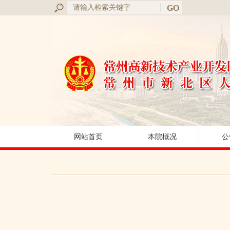
网站首页
本院概况
公