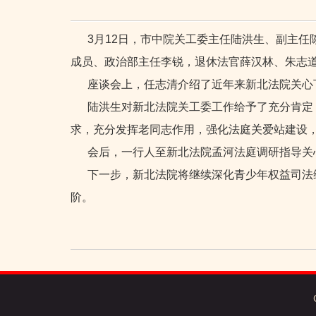
3月12日，市中院关工委主任陆洪生、副主
成员、政治部主任李锐，退休法官薛汉林、朱志
座谈会上，任志清介绍了近年来新北法院关心
陆洪生对新北法院关工委工作给予了充分肯定
求，充分发挥老同志作用，强化法庭关爱站建设
会后，一行人至新北法院孟河法庭调研指导关心下
下一步，新北法院将继续深化青少年权益司法
阶。