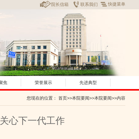
快捷菜单
院长信箱
联系我们
聚焦
荣誉展示
先进典型
您现在的位置：
首页
>>
本院要闻
>>
本院要闻
>>内容
关心下一代工作