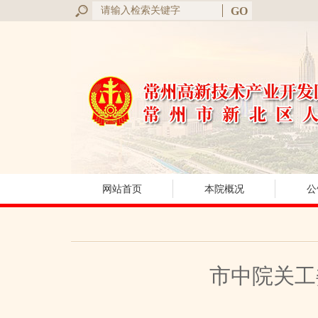
网站首页
本院概况
公
市中院关工