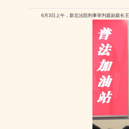
6月3日上午，新北法院刑事审判庭副庭长