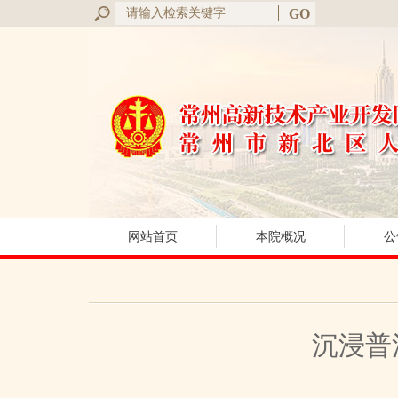
网站首页
本院概况
公
沉浸普