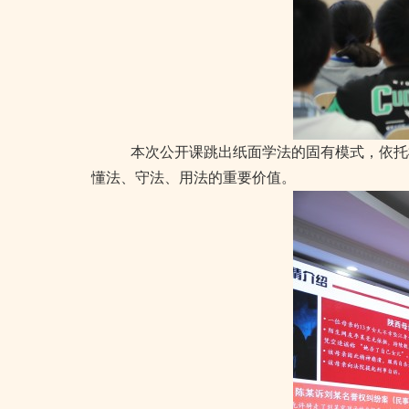
常州市新北区
本次公开课跳出纸面学法的固有模式，依托
懂法、守法、用法的重要价值。