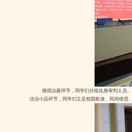
模拟法庭环节，同学们分组化身审判人员、
法治小品环节，同学们立足校园欺凌、民间借贷