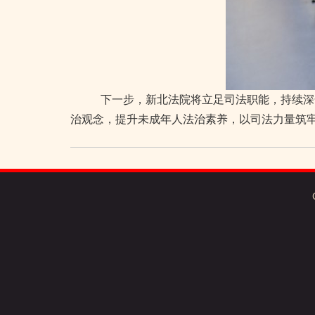
下一步，新北法院将立足司法职能，持续深
治观念，提升未成年人法治素养，以司法力量筑