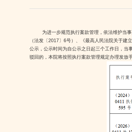
为进一步规范执行案款管理，依法维护当事
（法发〔
2017
〕
6
号）、《最高人民法院关于建立“
公示，公示时间为自公示之日起三个工作日，当
驳回的，本院将按照执行案款管理规定办理发放