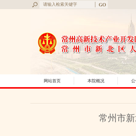
网站首页
本院概况
公
常州市新