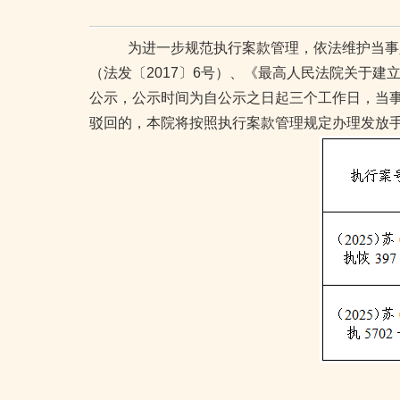
为进一步规范执行案款管理，依法维护当事
（法发〔
2017
〕
6
号）、《最高人民法院关于建立“
公示，公示时间为自公示之日起三个工作日，当
驳回的，本院将按照执行案款管理规定办理发放