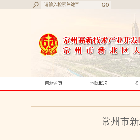
网站首页
本院概况
公
常州市新