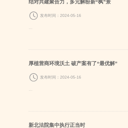
结对共建聚合力，多元解纷新“枫”景
发布时间：2024-05-16
…
厚植营商环境沃土 破产案有了“最优解”
发布时间：2024-05-16
…
新北法院集中执行正当时