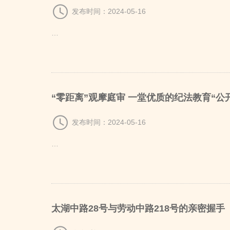
发布时间：2024-05-16
…
“零距离”观摩庭审 一堂优质的纪法教育“公
发布时间：2024-05-16
…
太湖中路28号与劳动中路218号的亲密握手