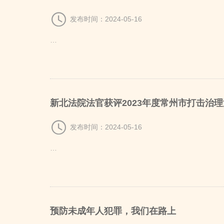
常州市新北区
发布时间：2024-05-16
…
新北法院法官获评2023年度常州市打击治
发布时间：2024-05-16
…
预防未成年人犯罪，我们在路上