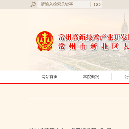
网站首页
本院概况
公