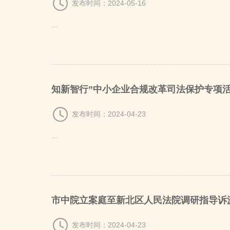
发布时间：2024-05-16
…
知新智行”中小企业合规改革司法保护专项
发布时间：2024-04-23
…
市中院立案庭至新北区人民法院调研指导诉
发布时间：2024-04-23