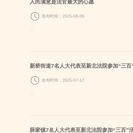
人民满意是法官最大的心愿
发布时间：2025-08-05
…
新桥街道7名人大代表至新北法院参加“三百
发布时间：2025-07-17
…
薛家镇7名人大代表至新北法院参加“三百”