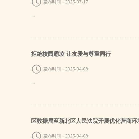
发布时间：2025-07-17
…
拒绝校园霸凌 让友爱与尊重同行
发布时间：2025-04-08
…
区数据局至新北区人民法院开展优化营商环
发布时间：2025-04-08