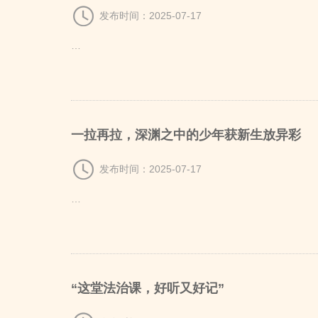
发布时间：2025-07-17
…
一拉再拉，深渊之中的少年获新生放异彩
发布时间：2025-07-17
…
“这堂法治课，好听又好记”