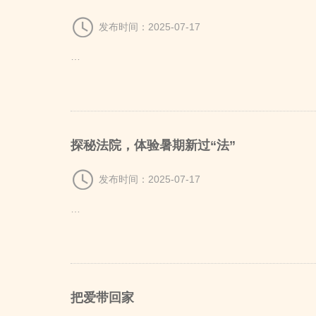
常州市新北区
发布时间：2025-07-17
…
探秘法院，体验暑期新过“法”
发布时间：2025-07-17
…
把爱带回家