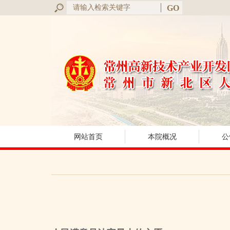
网站首页
本院概况
公